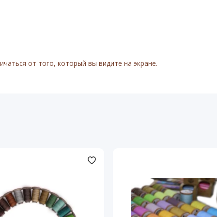
чаться от того, который вы видите на экране.