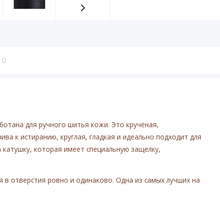
0
ботана для ручного шитья кожи. Это кручёная,
чива к истиранию, круглая, гладкая и идеально подходит для
 катушку, которая имеет специальную защелку,
 в отверстия ровно и одинаково. Одна из самых лучших на