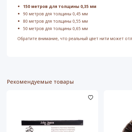
150 метров для толщины 0,35 мм
90 метров для толщины 0,45 мм
80 метров для толщины 0,55 мм
50 метров для толщины 0,65 мм
Обратите внимание, что реальный цвет нити может отли
Рекомендуемые товары