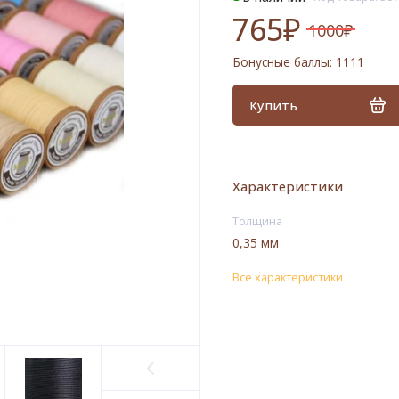
765₽
1000₽
Бонусные баллы:
1111
Купить
Характеристики
Толщина
0,35 мм
Все характеристики