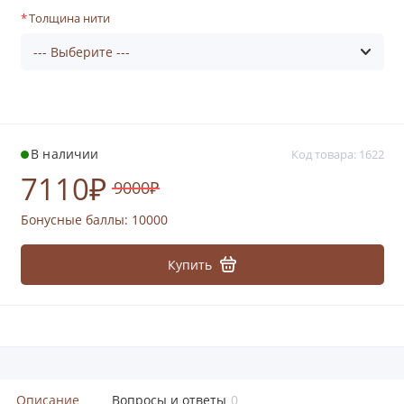
Толщина нити
В наличии
Код товара: 1622
7110₽
9000₽
Бонусные баллы:
10000
Купить
Описание
Вопросы и ответы
0