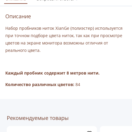
Описание
Набор пробников ниток XianGe
(полиэстер) используется
при точном подборе цвета ниток, так как при просмотре
цветов на экране монитора возможны отличия от
реального цвета.
Каждый пробник содержит 8 метров нити.
Количество различных цветов:
84
Рекомендуемые товары