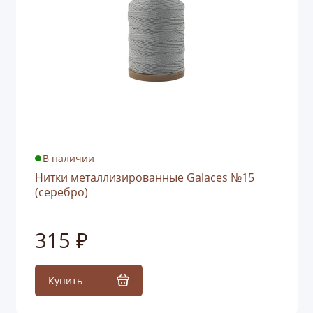
В наличии
Нитки металлизированные Galaces №15
(серебро)
315 ₽
Купить