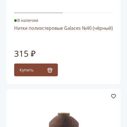
В наличии
Нитки полиэстеровые Galaces №40 (чёрный)
315 ₽
Купить