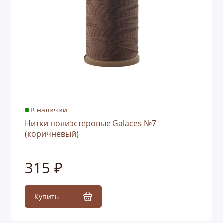
В наличии
Нитки полиэстеровые Galaces №7
(коричневый)
315 ₽
Купить