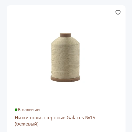
В наличии
Нитки полиэстеровые Galaces №15
(бежевый)