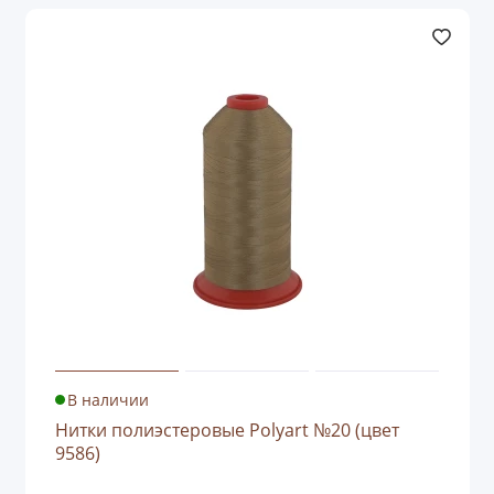
В наличии
Нитки полиэстеровые Polyart №20 (цвет
9586)