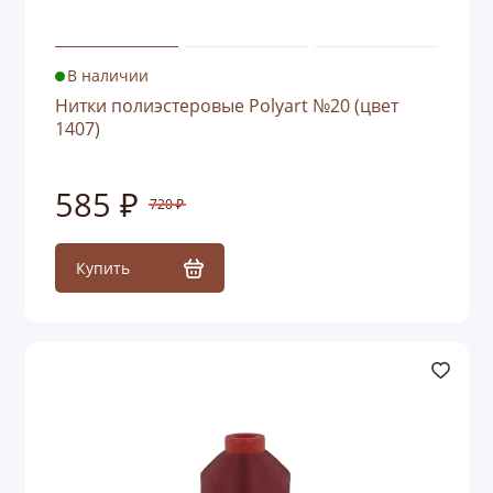
В наличии
Нитки полиэстеровые Polyart №20 (цвет
1407)
585 ₽
720 ₽
Купить