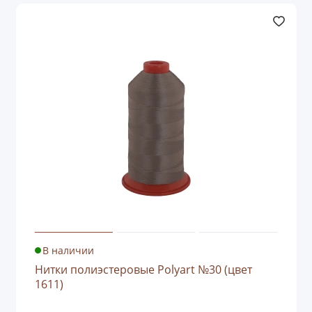
В наличии
Нитки полиэстеровые Polyart №30 (цвет
1611)