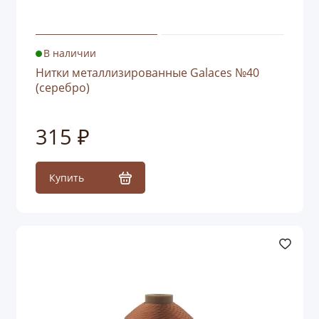
В наличии
Нитки металлизированные Galaces №40
(серебро)
315 ₽
Купить