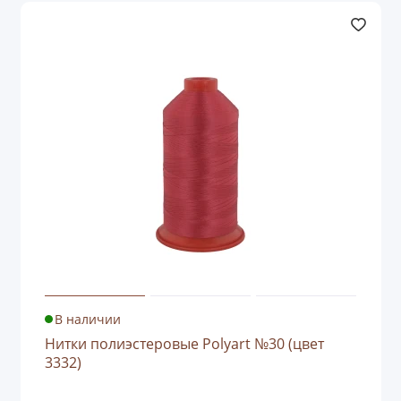
В наличии
Нитки полиэстеровые Polyart №30 (цвет
3332)