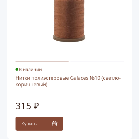
В наличии
Нитки полиэстеровые Galaces №10 (светло-
коричневый)
315 ₽
Купить