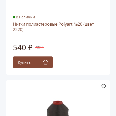
В наличии
Нитки полиэстеровые Polyart №20 (цвет
2220)
540 ₽
720 ₽
Купить