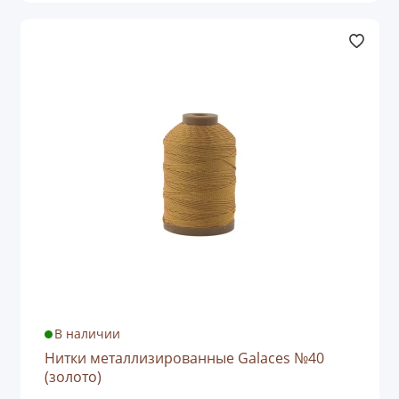
В наличии
Нитки металлизированные Galaces №40
(золото)