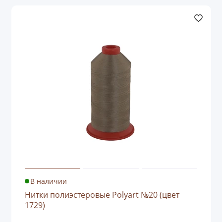
В наличии
Нитки полиэстеровые Polyart №20 (цвет
1729)