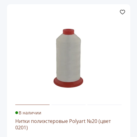
В наличии
Нитки полиэстеровые Polyart №20 (цвет
0201)