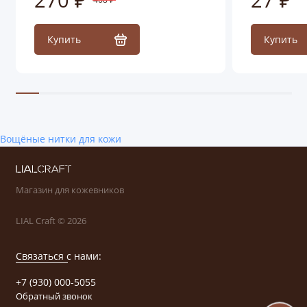
Купить
Купить
Вощёные нитки для кожи
Магазин для кожевников
LIAL Craft © 2026
Связаться с нами:
+7 (930) 000-5055
Обратный звонок