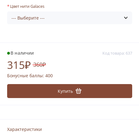
Цвет нити Galaces
В наличии
Код товара: 637
315₽
360₽
Бонусные баллы:
400
Купить
Характеристики