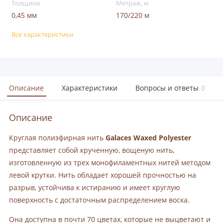
Толщина
Метраж, м
0,45 мм
170/220 м
Все характеристики
Описание
Характеристики
Вопросы и ответы
0
Описание
Круглая полиэфирная нить
Galaces Waxed Polyester
представляет собой крученную, вощеную нить,
изготовленную из трех монофиламентных нитей методом
левой крутки. Нить обладает хорошей прочностью на
разрыв, устойчива к истиранию и имеет круглую
поверхность с достаточным распределением воска.
Она доступна в почти 70 цветах, которые не выцветают и