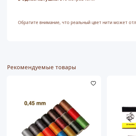
Обратите внимание, что реальный цвет нити может отли
Рекомендуемые товары