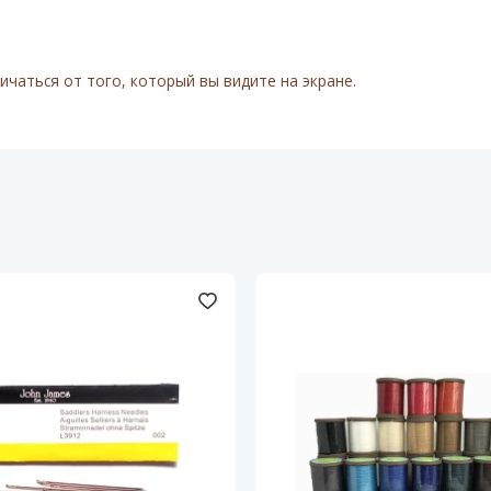
чаться от того, который вы видите на экране.