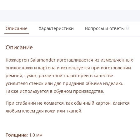
Описание
Характеристики
Вопросы и ответы
0
Описание
Кожкартон Salamander изготавливается из измельченных
опилок кожи и картона и используется при изготовлении
ремней, сумок, различной галантереи в качестве
усилителя стенок или для придания объёма изделию.
Также используется в обувном производстве.
При сгибании не ломается, как обычный картон, клеится
любым клеем для кожи или тканей.
Толщина:
1,0 мм