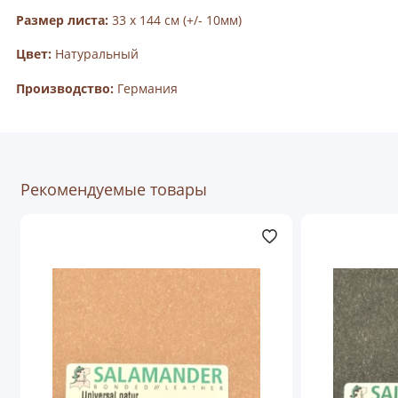
Размер листа:
33 х 144 см (+/- 10мм)
Цвет:
Натуральный
Производство:
Германия
Рекомендуемые товары