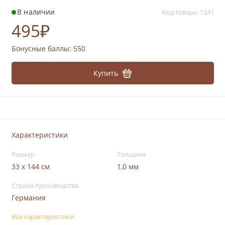
В наличии
Код товара: 1241
495₽
Бонусные баллы:
550
Купить
Характеристики
Размер
Толщина
33 х 144 см
1,0 мм
Страна производства
Германия
Все характеристики