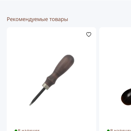
Рекомендуемые товары
В наличии
В наличи