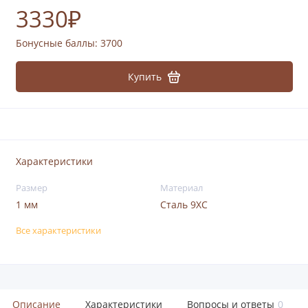
3330₽
Бонусные баллы:
3700
Купить
Характеристики
Размер
Материал
1 мм
Сталь 9ХС
Все характеристики
Описание
Характеристики
Вопросы и ответы
0