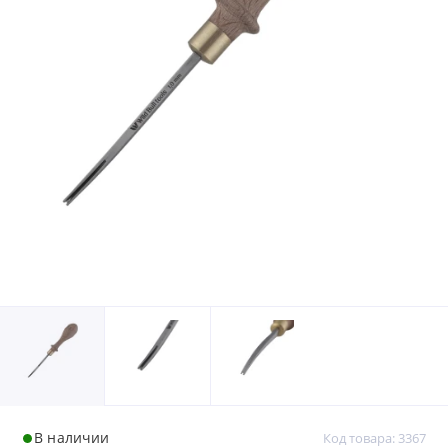
В наличии
Код товара: 3367