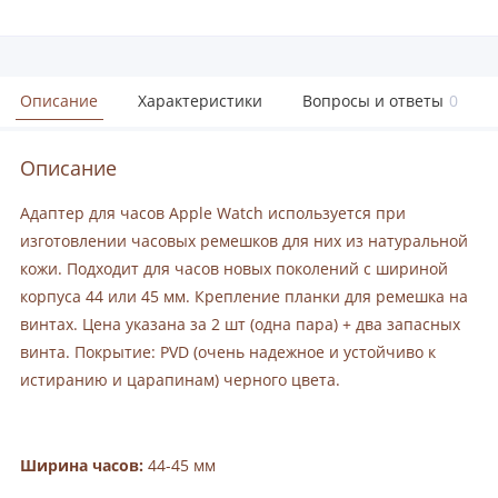
Описание
Характеристики
Вопросы и ответы
0
Описание
Адаптер для часов Apple Watch используется при
изготовлении часовых ремешков для них из натуральной
кожи. Подходит для часов новых поколений с шириной
корпуса 44 или 45 мм. Крепление планки для ремешка на
винтах. Цена указана за 2 шт (одна пара) + два запасных
винта. Покрытие: PVD (очень надежное и устойчиво к
истиранию и царапинам) черного цвета.
Ширина часов:
44-45 мм