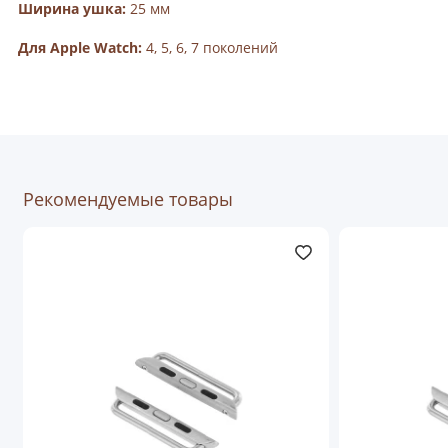
Ширина ушка:
25 мм
Для Apple Watch:
4, 5, 6, 7 поколений
Рекомендуемые товары