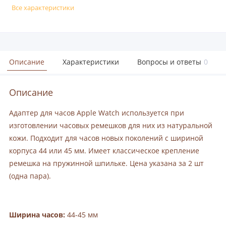
Все характеристики
Описание
Характеристики
Вопросы и ответы
0
Описание
Адаптер для часов Apple Watch используется при
изготовлении часовых ремешков для них из натуральной
кожи. Подходит для часов новых поколений с шириной
корпуса 44 или 45 мм. Имеет классическое крепление
ремешка на пружинной шпильке. Цена указана за 2 шт
(одна пара).
Ширина часов:
44-45 мм