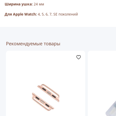
Ширина ушка:
24 мм
Для Apple Watch:
4, 5, 6, 7, SE поколений
Рекомендуемые товары