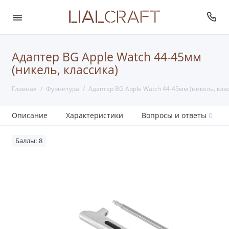
Адаптер BG Apple Watch 44-45мм
(никель, классика)
Главная
Фурнитура
Адаптер BG Apple Watch 44-45мм (никель, кла
Описание
Характеристики
Вопросы и ответы
0
Баллы: 8