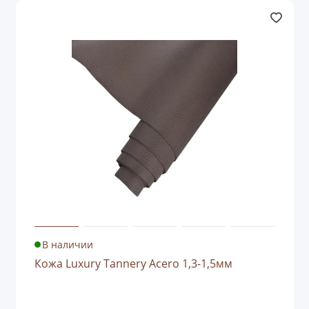
В наличии
Кожа Luxury Tannery Acero 1,3-1,5мм