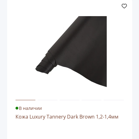
В наличии
Кожа Luxury Tannery Dark Brown 1,2-1,4мм