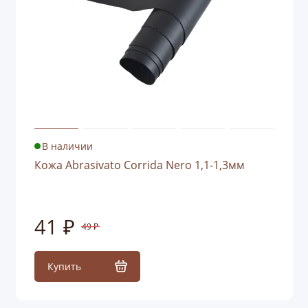
В наличии
Кожа Abrasivato Corrida Nero 1,1-1,3мм
41 ₽
49 ₽
Купить