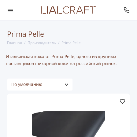
Prima Pelle
Главная
Производитель
Prima Pelle
Итальянская кожа от Prima Pelle, одного из крупных
поставщиков шикарной кожи на российский рынок.