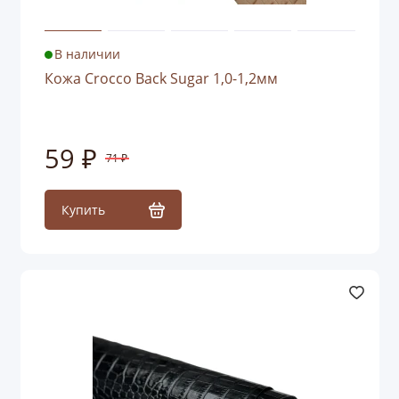
В наличии
Кожа Crocco Back Sugar 1,0-1,2мм
59 ₽
71 ₽
Купить