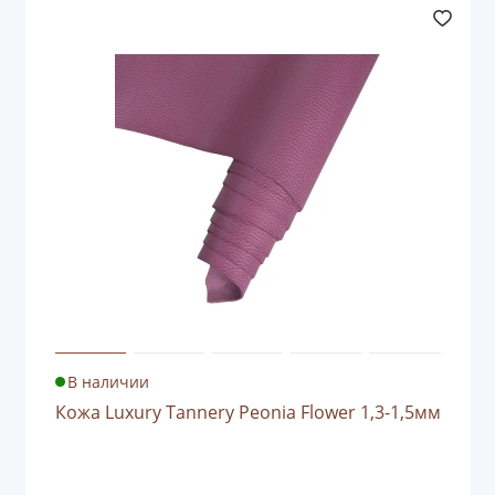
В наличии
Кожа Luxury Tannery Peonia Flower 1,3-1,5мм