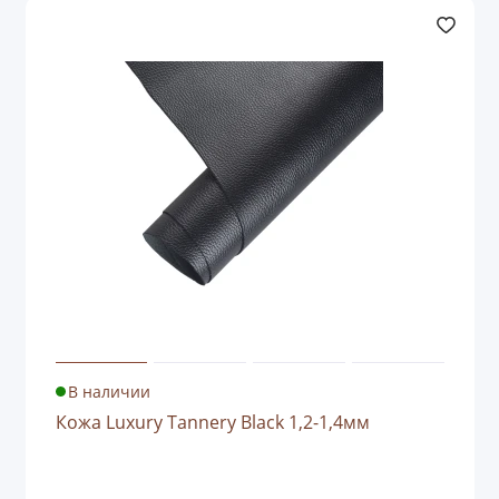
В наличии
Кожа Luxury Tannery Black 1,2-1,4мм