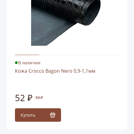
В наличии
Кожа Crocco Bagon Nero 0,9-1,1мм
52 ₽
59 ₽
Купить