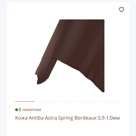
В наличии
Кожа Antiba Astra Spring Bordeaux 0,9-1,0мм