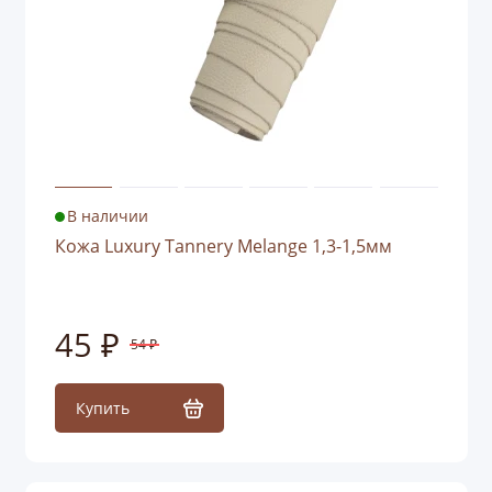
В наличии
Кожа Luxury Tannery Melange 1,3-1,5мм
45 ₽
54 ₽
Купить