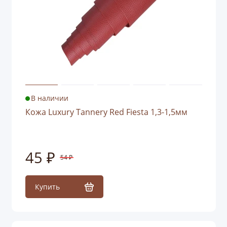
В наличии
Кожа Luxury Tannery Red Fiesta 1,3-1,5мм
45 ₽
54 ₽
Купить