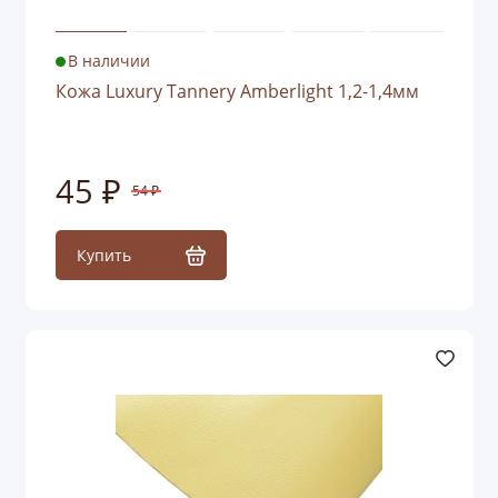
В наличии
Кожа Luxury Tannery Amberlight 1,2-1,4мм
45 ₽
54 ₽
Купить