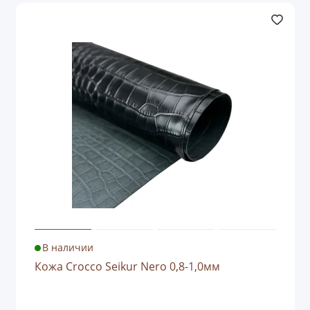
В наличии
Кожа Crocco Seikur Nero 0,8-1,0мм