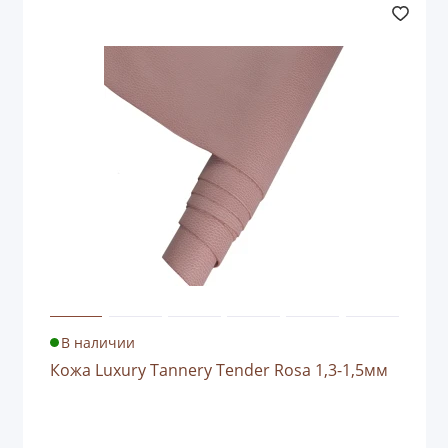
В наличии
Кожа Luxury Tannery Tender Rosa 1,3-1,5мм