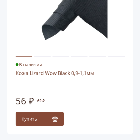
В наличии
Кожа Lizard Wow Black 0,9-1,1мм
56 ₽
62 ₽
Купить