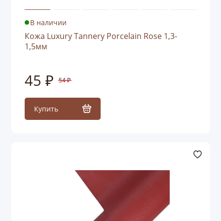
В наличии
Кожа Luxury Tannery Porcelain Rose 1,3-
1,5мм
45 ₽
54 ₽
Купить