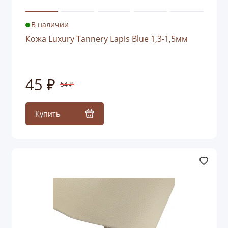
В наличии
Кожа Luxury Tannery Lapis Blue 1,3-1,5мм
45 ₽
54 ₽
Купить