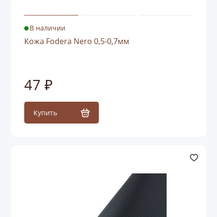
В наличии
Кожа Fodera Nero 0,5-0,7мм
47 ₽
Купить