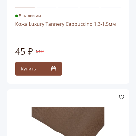
В наличии
Кожа Luxury Tannery Cappuccino 1,3-1,5мм
45 ₽
54 ₽
Купить