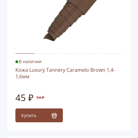
В наличии
Кожа Luxury Tannery Caramelo Brown 1,4-
1,6мм
45 ₽
54 ₽
Купить