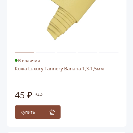
В наличии
Кожа Luxury Tannery Banana 1,3-1,5мм
45 ₽
54 ₽
Купить