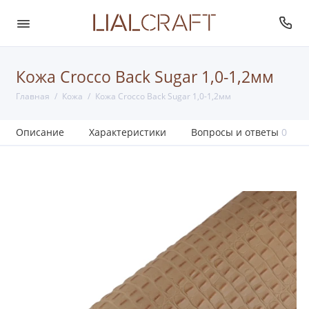
Кожа Crocco Back Sugar 1,0-1,2мм
Главная
Кожа
Кожа Crocco Back Sugar 1,0-1,2мм
Описание
Характеристики
Вопросы и ответы
0