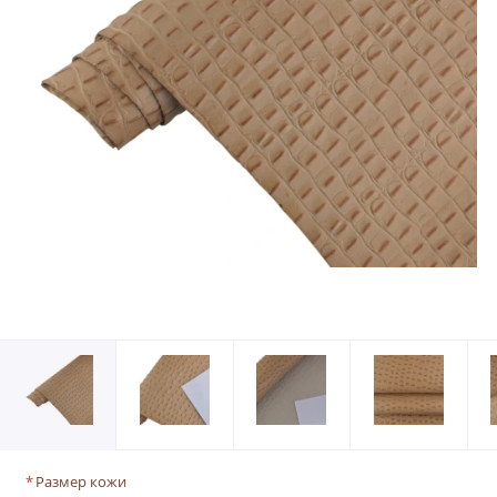
Размер кожи