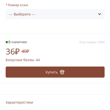
Размер кожи
В наличии
Код товара: 3034
36₽
40₽
Бонусные баллы:
44
Купить
Характеристики