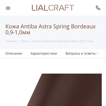
Кожа Antiba Astra Spring Bordeaux
0,9-1,0мм
Главная
Кожа
Кожа Antiba Astra Spring Bordeaux 0,9-1,0мм
Описание
Характеристики
Вопросы и ответы
0