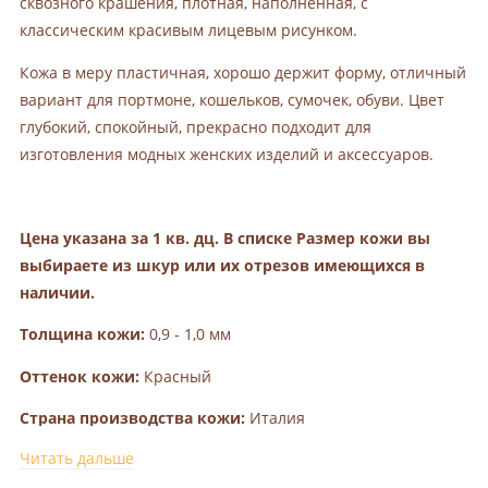
сквозного крашения, плотная, наполненная, с
классическим красивым лицевым рисунком.
Кожа в меру пластичная, хорошо держит форму, отличный
вариант для портмоне, кошельков, сумочек, обуви. Цвет
глубокий, спокойный, прекрасно подходит для
изготовления модных женских изделий и аксессуаров.
Цена указана за 1 кв. дц. В списке
Размер кожи вы
выбираете из шкур или их отрезов имеющихся в
наличии.
Толщина кожи:
0,9 - 1,0 мм
Оттенок кожи:
Красный
Страна производства кожи:
Италия
Читать дальше