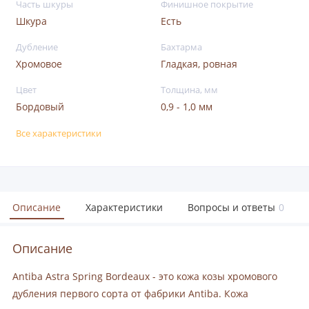
Часть шкуры
Финишное покрытие
Шкура
Есть
Дубление
Бахтарма
Хромовое
Гладкая, ровная
Цвет
Толщина, мм
Бордовый
0,9 - 1,0 мм
Все характеристики
Описание
Характеристики
Вопросы и ответы
0
Описание
Antiba Astra Spring Bordeaux - это кожа козы хромового
дубления первого сорта от фабрики Antiba. Кожа