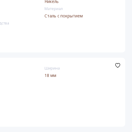
Никель
Материал
Сталь с покрытием
дства
Ширина
18 мм