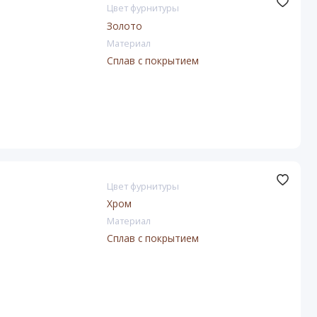
Цвет фурнитуры
Золото
Материал
Сплав с покрытием
Цвет фурнитуры
Хром
Материал
Сплав с покрытием