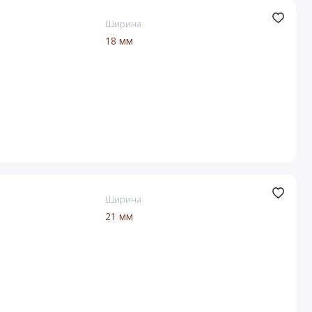
Ширина
18 мм
Ширина
21 мм