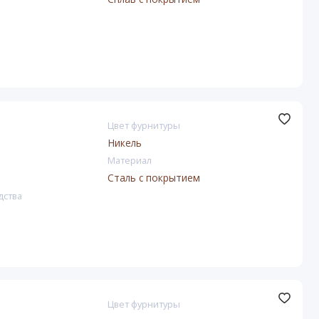
Цвет фурнитуры
Никель
Материал
Сталь с покрытием
дства
Цвет фурнитуры