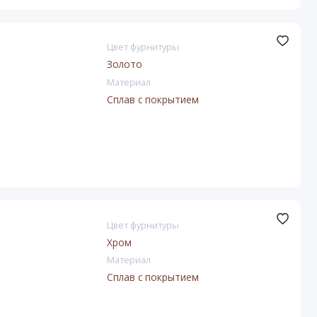
Цвет фурнитуры
Золото
Материал
Сплав с покрытием
Цвет фурнитуры
Хром
Материал
Сплав с покрытием