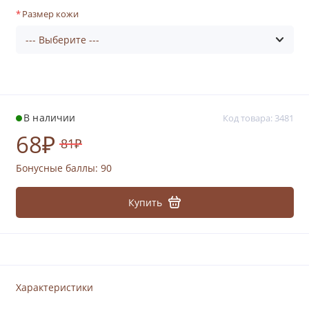
Размер кожи
В наличии
Код товара: 3481
68₽
81₽
Бонусные баллы:
90
Купить
Характеристики