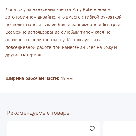
Лопатка для нанесения клея от Amy Roke в новом
эргономичном дизайне, что вместе с гибкой рукояткой
позволит наносить клей более равномерно и быстрее.
Возможно использование с любым типом клея не
активного к полипропилену. Используется в
повседневной работе при нанесении клея на кожу и
другие материалы.
Ширина рабочей части:
45 мм
Рекомендуемые товары