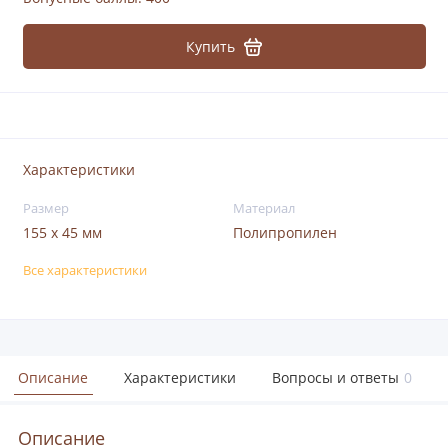
Купить
Характеристики
Размер
Материал
155 x 45 мм
Полипропилен
Все характеристики
Описание
Характеристики
Вопросы и ответы
0
Описание