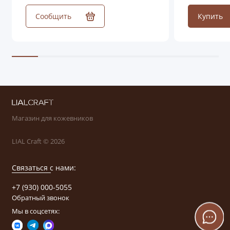
Сообщить
Купить
Магазин для кожевников
LIAL Craft © 2026
Связаться с нами:
+7 (930) 000-5055
Обратный звонок
Мы в соцсетях: