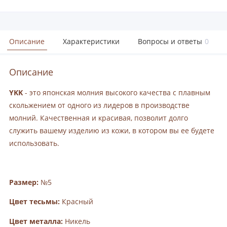
Описание
Характеристики
Вопросы и ответы
0
Описание
YKK
- это японская молния высокого качества с плавным
скольжением от одного из лидеров в производстве
молний. Качественная и красивая, позволит долго
служить вашему изделию из кожи, в котором вы ее будете
использовать.
Размер:
№5
Цвет тесьмы:
Красный
Цвет металла:
Никель