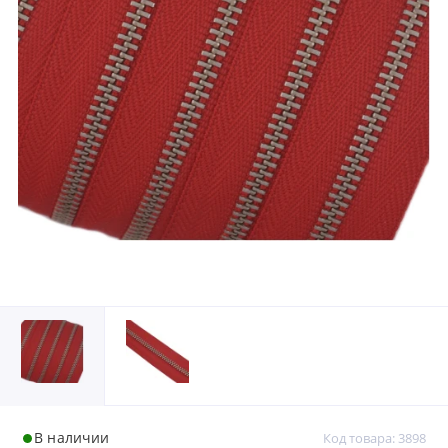
В наличии
Код товара: 3898