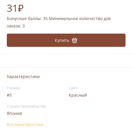
31₽
Бонусные баллы:
35
Минимальное количество для
заказа: 3
Купить
Характеристики
Размер
Цвет
#5
Красный
Страна производства
Япония
Все характеристики