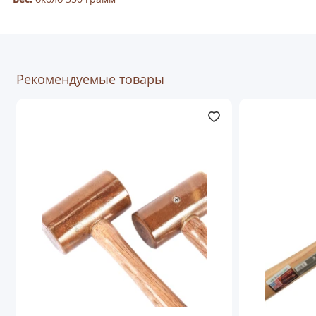
Рекомендуемые товары