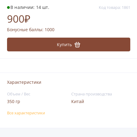
В наличии: 14 шт.
Код товара: 1861
900₽
Бонусные баллы:
1000
Купить
Характеристики
Объем / Вес
Страна производства
350 гр
Китай
Все характеристики