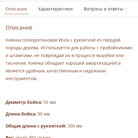
Описание
Характеристики
Вопросы и ответы
0
Описание
Киянка полиуретановая Wuta с рукояткой из твёрдой
породы дерева. Используется для работы с пробойниками
и штампами, не повреждая их в процессе вырубки или
тиснения. Киянка обладает хорошей амортизацией и
является удобным, качественным и надежным
инструментом.
Диаметр бойка:
55 мм
Длина бойка:
90 мм
Общая длина с рукояткой:
300 мм
Вес:
около 350 грамм