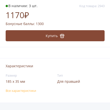
В наличии: 3 шт.
Код товара: 2943
1170₽
Бонусные баллы:
1300
Купить
Характеристики
Размер
Тип
185 x 35 мм
Для правшей
Все характеристики