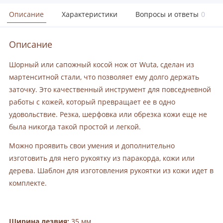
Описание
Характеристики
Вопросы и ответы
0
Описание
Шорный или сапожный косой нож от Wuta, сделан из
мартенситной стали, что позволяет ему долго держать
заточку. Это качественный инструмент для повседневной
работы с кожей, который превращает ее в одно
удовольствие. Резка, шерфовка или обрезка кожи еще не
была никогда такой простой и легкой.
Можно проявить свои умения и дополнительно
изготовить для него рукоятку из паракорда, кожи или
дерева. Шаблон для изготовления рукоятки из кожи идет в
комплекте.
Ширина лезвия:
35 мм