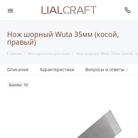
Нож шорный Wuta 35мм (косой,
правый)
Главная
Инструменты для кожи
Нож шорный Wuta 35мм (косой, п
Описание
Характеристики
Вопросы и ответы
0
Баллы: 10