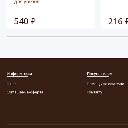
для урезов
540 ₽
216 
Информация
Покупателям
О нас
Помощь покупателю
Соглашение-оферта
Контакты