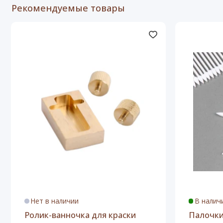
Рекомендуемые товары
Нет в наличии
В налич
Ролик-ванночка для краски
Палочки