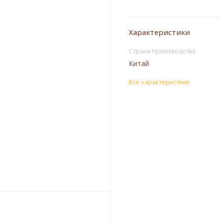
Характеристики
Страна производства
Китай
Все характеристики