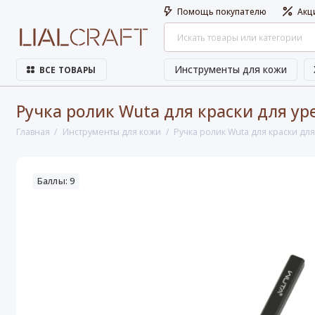
Помощь покупателю
Акц
Инструменты для кожи
ВСЕ ТОВАРЫ
Ручка ролик Wuta для краски для ур
Главная
Инструменты для кожи
Ручка ролик Wuta для краски дл
Баллы: 9