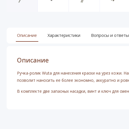
Описание
Характеристики
Вопросы и ответы
Описание
Ручка-ролик Wuta для нанесения краски на урез кожи. Н
позволит наносить ее более экономно, аккуратно и ров
В комплекте две запасных насадки, винт и ключ для смен