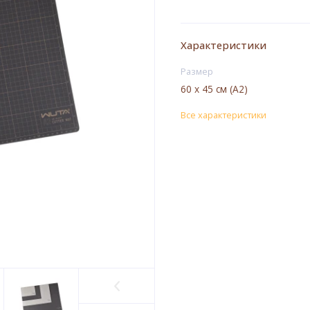
Характеристики
Размер
60 х 45 см (А2)
Все характеристики