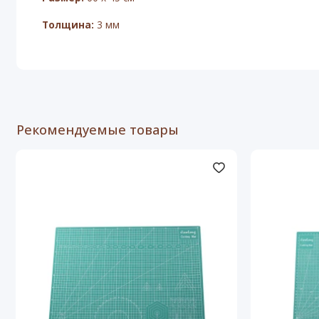
Толщина:
3 мм
Рекомендуемые товары