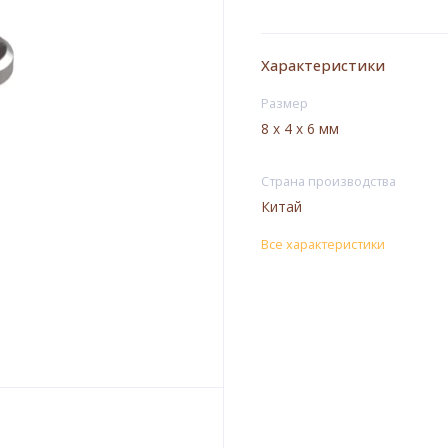
Характеристики
Размер
8 x 4 x 6 мм
Страна производства
Китай
Все характеристики