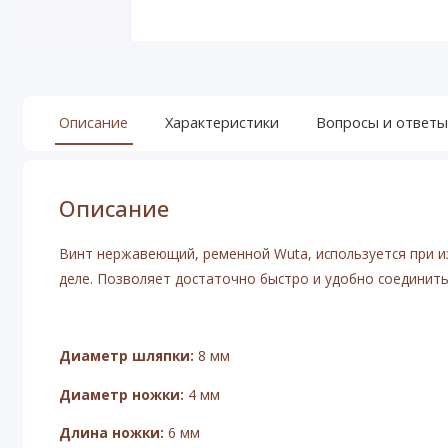
Описание
Характеристики
Вопросы и ответы
Описание
Винт нержавеющий, ременной Wuta, используется при и
деле. Позволяет достаточно быстро и удобно соединить
Диаметр шляпки:
8 мм
Диаметр ножки:
4 мм
Длина ножки:
6 мм