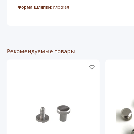
Форма шляпки
: плоская
Рекомендуемые товары