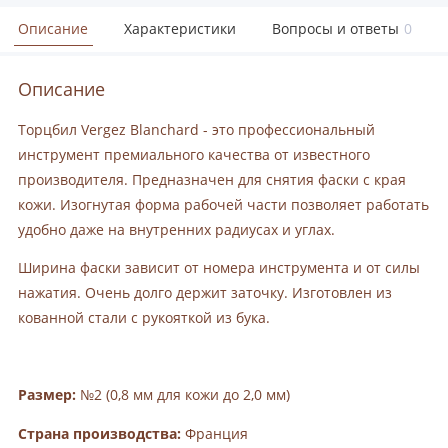
Описание
Характеристики
Вопросы и ответы
0
Описание
Торцбил Vergez Blanchard - это профессиональный
инструмент премиального качества от известного
производителя. Предназначен для снятия фаски с края
кожи. Изогнутая форма рабочей части позволяет работать
удобно даже на внутренних радиусах и углах.
Ширина фаски зависит от номера инструмента и от силы
нажатия. Очень долго держит заточку. Изготовлен из
кованной стали с рукояткой из бука.
Размер:
№2 (0,8 мм для кожи до 2,0 мм)
Страна производства:
Франция