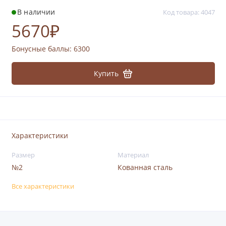
В наличии
Код товара: 4047
5670₽
Бонусные баллы:
6300
Купить
Характеристики
Размер
Материал
№2
Кованная сталь
Все характеристики