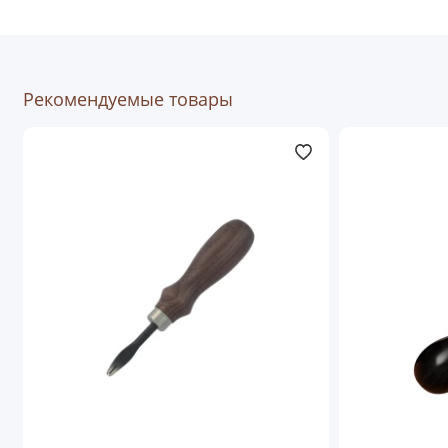
Рекомендуемые товары