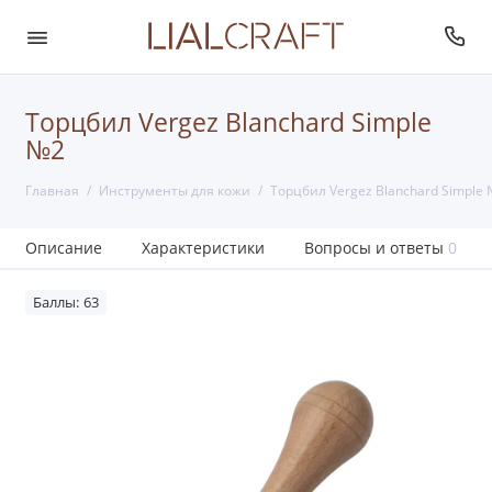
Торцбил Vergez Blanchard Simple
№2
Главная
Инструменты для кожи
Торцбил Vergez Blanchard Simple
Описание
Характеристики
Вопросы и ответы
0
Баллы: 63