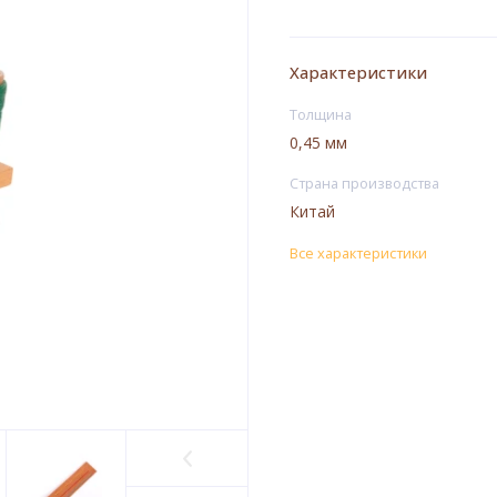
Характеристики
Толщина
0,45 мм
Страна производства
Китай
Все характеристики