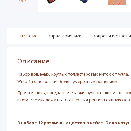
Описание
Характеристики
Вопросы и ответы
Описание
Набор вощёных, круглых полиэстеровых ниток от Wuta, 
Wuta 1-го поколения более умеренным вощением.
Прочная нить, предназначена для ручного шитья по ко
швом, стежки ложатся в отверстия ровно и одинаково с
В наборе 12 различных цветов в кейсе. Одна кату