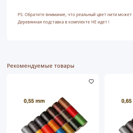
PS: Обратите внимание, что реальный цвет нити может 
Деревянная подставка в комплекте НЕ идёт !
Рекомендуемые товары