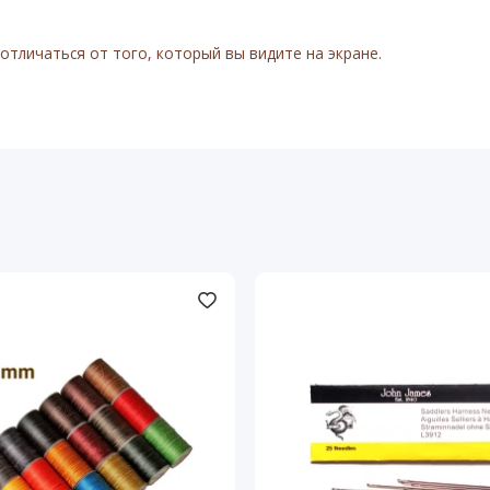
отличаться от того, который вы видите на экране.