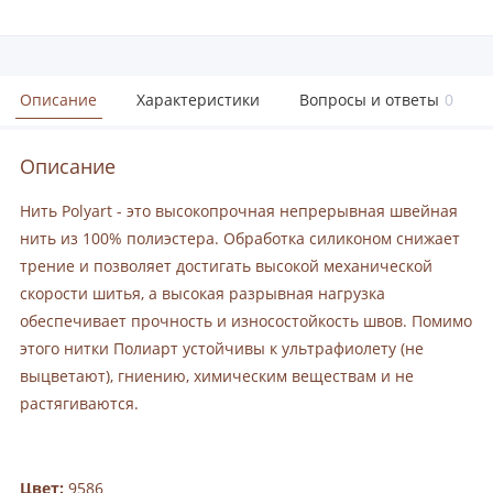
Описание
Характеристики
Вопросы и ответы
0
Описание
Нить Polyart - это высокопрочная непрерывная швейная
нить из 100% полиэстера. Обработка силиконом снижает
трение и позволяет достигать высокой механической
скорости шитья, а высокая разрывная нагрузка
обеспечивает прочность и износостойкость швов. Помимо
этого нитки Полиарт устойчивы к ультрафиолету (не
выцветают), гниению, химическим веществам и не
растягиваются.
Цвет:
9586