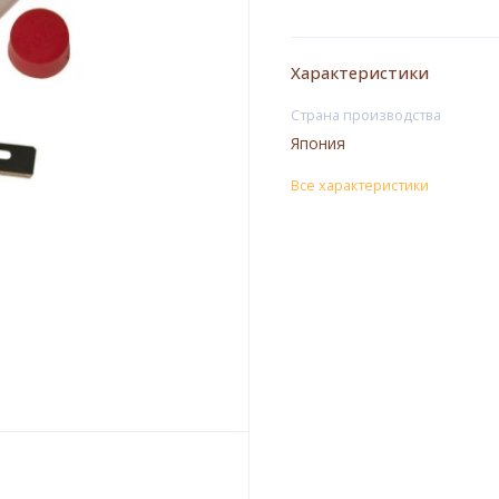
Характеристики
Страна производства
Япония
Все характеристики