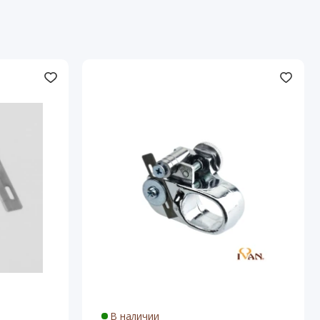
В наличии