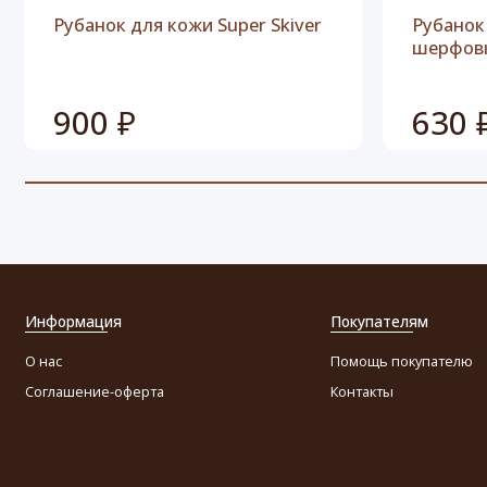
Рубанок для кожи Super Skiver
Рубанок
шерфов
900 ₽
630 
Информация
Покупателям
О нас
Помощь покупателю
Соглашение-оферта
Контакты