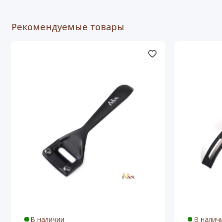
Рекомендуемые товары
В наличии
В налич