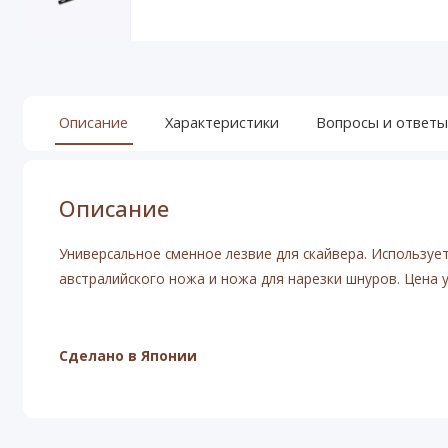
Описание
Характеристики
Вопросы и ответы
Описание
Универсальное сменное лезвие для скайвера. Используе
австралийского ножа и ножа для нарезки шнуров. Цена у
Сделано в Японии