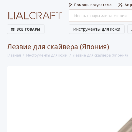
Помощь покупателю
Акц
Инструменты для кожи
ВСЕ ТОВАРЫ
Лезвие для скайвера (Япония)
Главная
Инструменты для кожи
Лезвие для скайвера (Япония)