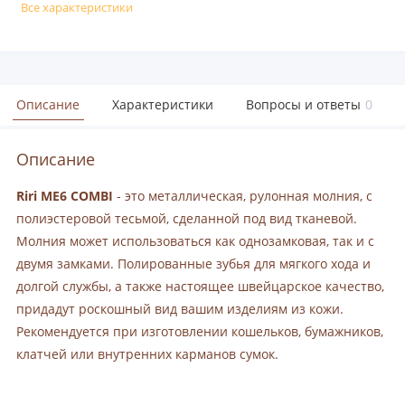
Все характеристики
Описание
Характеристики
Вопросы и ответы
0
Описание
Riri ME6 COMBI
- это металлическая, рулонная молния, с
полиэстеровой тесьмой, сделанной под вид тканевой.
Молния может использоваться как однозамковая, так и с
двумя замками. Полированные зубья для мягкого хода и
долгой службы, а также настоящее швейцарское качество,
придадут роскошный вид вашим изделиям из кожи.
Рекомендуется при изготовлении кошельков, бумажников,
клатчей или внутренних карманов сумок.