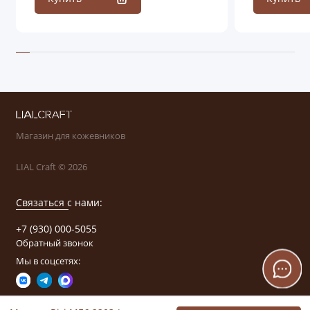
Магазин для кожевников
LIAL Craft © 2026
Связаться с нами:
+7 (930) 000-5055
Обратный звонок
Мы в соцсетях: