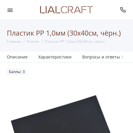
Пластик PP 1,0мм (30х40см, чёрн.)
Главная
Разное
Пластик PP 1,0мм (30х40см, чёрн.)
Описание
Характеристики
Вопросы и ответы
0
Баллы: 3