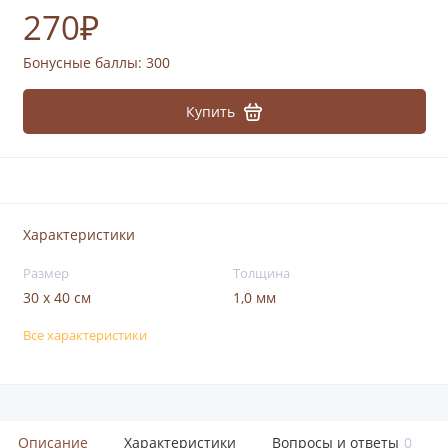
270₽
Бонусные баллы:
300
Купить
Характеристики
Размер
Толщина
30 х 40 см
1,0 мм
Все характеристики
Описание
Характеристики
Вопросы и ответы
0