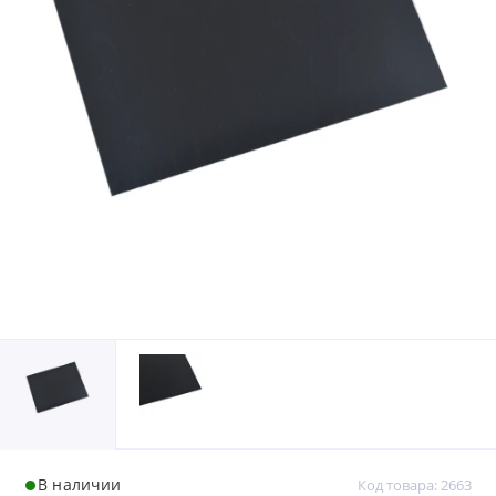
В наличии
Код товара: 2663