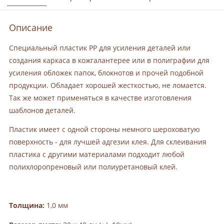
Описание
Специальный пластик PP для усиления деталей или
создания каркаса в кожгалантерее или в полиграфии для
усиления обложек папок, блокнотов и прочей подобной
продукции. Обладает хорошей жесткостью, не ломается.
Так же может применяться в качестве изготовления
шаблонов деталей.
Пластик имеет с одной стороны немного шероховатую
поверхность - для лучшей адгезии клея. Для склеивания
пластика с другими материалами подходит любой
полихлоропреновый или полиуретановый клей.
Толщина:
1,0 мм