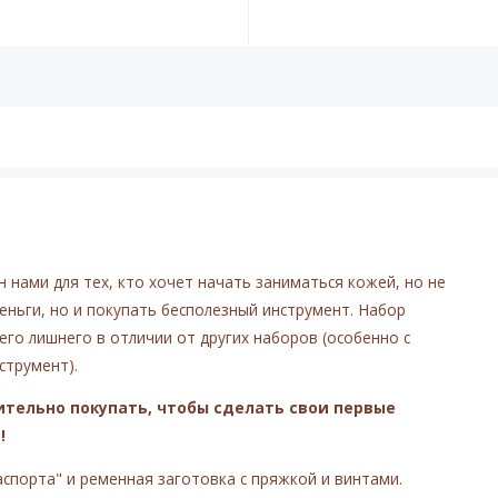
нами для тех, кто хочет начать заниматься кожей, но не
еньги, но и покупать бесполезный инструмент. Набор
его лишнего в отличии от других наборов (особенно с
струмент).
ительно покупать, чтобы сделать свои первые
!
спорта" и ременная заготовка с пряжкой и винтами.