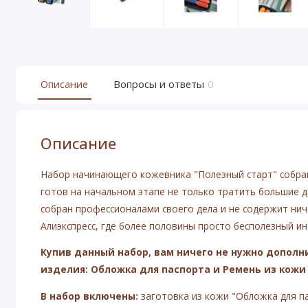
Описание
Вопросы и ответы
0
Описание
Набор начинающего кожевника "Полезный старт" собран 
готов на начальном этапе не только тратить большие д
собран профессионалами своего дела и не содержит нич
Алиэкспресс, где более половины просто бесполезный ин
Купив данный набор, вам ничего не нужно дополн
изделия: Обложка для паспорта и Ремень из кожи 
В набор включены:
заготовка из кожи "Обложка для па