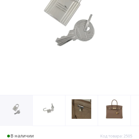
В наличии
Код товара: 2505