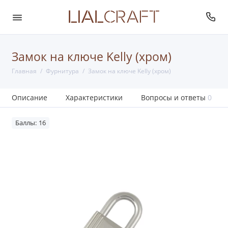
Замок на ключе Kelly (хром)
Главная
Фурнитура
Замок на ключе Kelly (хром)
Описание
Характеристики
Вопросы и ответы
0
Баллы: 16