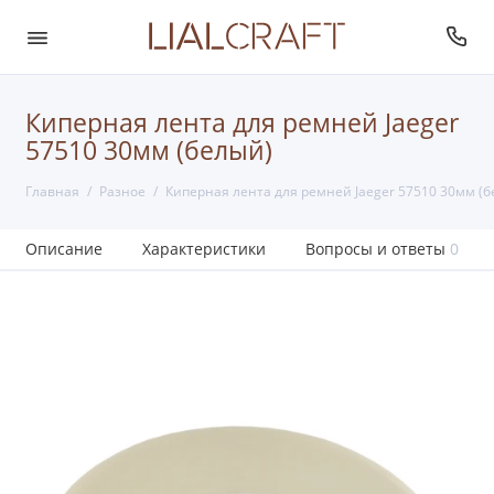
Киперная лента для ремней Jaeger
57510 30мм (белый)
Главная
Разное
Киперная лента для ремней Jaeger 57510 30мм (б
Описание
Характеристики
Вопросы и ответы
0