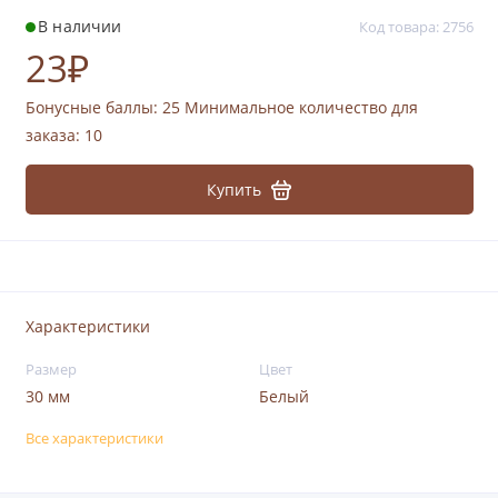
В наличии
Код товара: 2756
23₽
Бонусные баллы:
25
Минимальное количество для
заказа: 10
Купить
Характеристики
Размер
Цвет
30 мм
Белый
Все характеристики