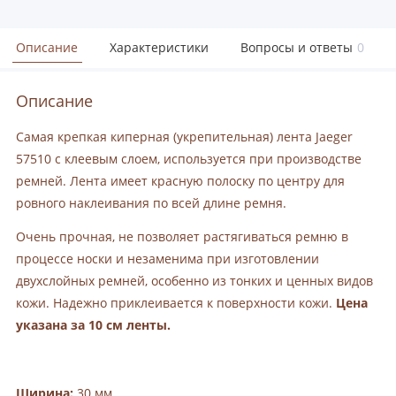
Описание
Характеристики
Вопросы и ответы
0
Описание
Самая крепкая киперная (укрепительная) лента Jaeger
57510 с клеевым слоем, используется при производстве
ремней. Лента имеет красную полоску по центру для
ровного наклеивания по всей длине ремня.
Очень прочная, не позволяет растягиваться ремню в
процессе носки и незаменима при изготовлении
двухслойных ремней, особенно из тонких и ценных видов
кожи. Надежно приклеивается к поверхности кожи.
Цена
указана за 10 см ленты.
Ширина:
30 мм