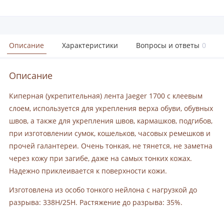
Описание
Характеристики
Вопросы и ответы
0
Описание
Киперная (укрепительная) лента Jaeger 1700 с клеевым
слоем, используется для укрепления верха обуви, обувных
швов, а также для укрепления швов, кармашков, подгибов,
при изготовлении сумок, кошельков, часовых ремешков и
прочей галантереи. Очень тонкая, не тянется, не заметна
через кожу при загибе, даже на самых тонких кожах.
Надежно приклеивается к поверхности кожи.
Изготовлена из особо тонкого нейлона с нагрузкой до
разрыва: 338H/25H. Растяжение до разрыва: 35%.