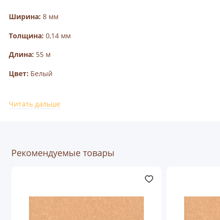
Ширина:
8 мм
Толщина:
0,14 мм
Длина:
55 м
Цвет:
Белый
Производство:
Германия
Читать дальше
Рекомендуемые товары