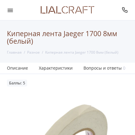
Киперная лента Jaeger 1700 8мм
(белый)
Главная
Разное
Киперная лента Jaeger 1700 8мм (белый)
Описание
Характеристики
Вопросы и ответы
0
Баллы: 5