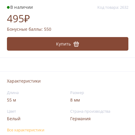
В наличии
Код товара: 2632
495₽
Бонусные баллы:
550
Купить
Характеристики
Длина
Размер
55 м
8 мм
Цвет
Страна производства
Белый
Германия
Все характеристики