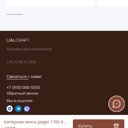
Магазин для кожевников
LIAL Craft © 2026
Связаться с нами:
+7 (930) 000-5055
Обратный звонок
Мы в соцсетях:
Киперная лента Jaeger 1700 8мм (белый)
Купить