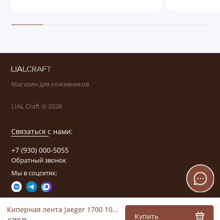
Магазин для кожевников
LIAL Craft © 2026
Связаться с нами:
+7 (930) 000-5055
Обратный звонок
Мы в соцсетях:
Киперная лента Jaeger 1700 10мм (чёрный)
Купить