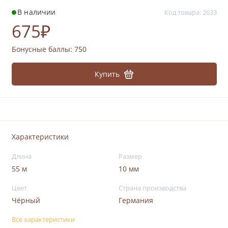
В наличии
Код товара: 2633
675₽
Бонусные баллы:
750
Купить
Характеристики
Длина
Размер
55 м
10 мм
Цвет
Страна производства
Чёрный
Германия
Все характеристики