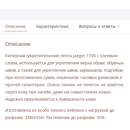
Описание
Характеристики
Вопросы и ответы
0
Описание
Киперная (укрепительная) лента Jaeger 1700 с клеевым
слоем, используется для укрепления верха обуви, обувных
швов, а также для укрепления швов, кармашков, подгибов,
при изготовлении сумок, кошельков, часовых ремешков и
прочей галантереи. Очень тонкая, не тянется, не заметна
через кожу при загибе, даже на самых тонких кожах.
Надежно приклеивается к поверхности кожи.
Изготовлена из особо тонкого нейлона с нагрузкой до
разрыва: 338H/25H. Растяжение до разрыва: 35%.