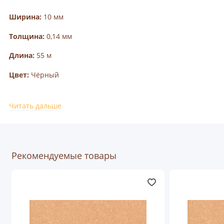
Ширина:
10 мм
Толщина:
0,14 мм
Длина:
55 м
Цвет:
Чёрный
Производство:
Германия
Читать дальше
Рекомендуемые товары