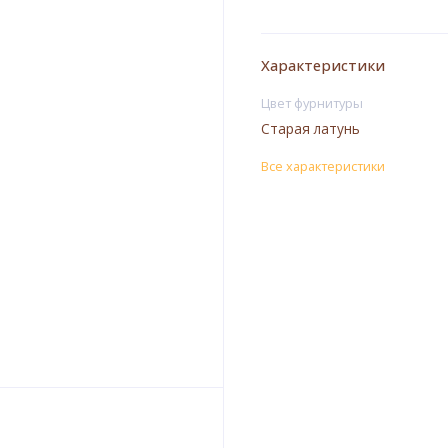
Характеристики
Цвет фурнитуры
Старая латунь
Все характеристики