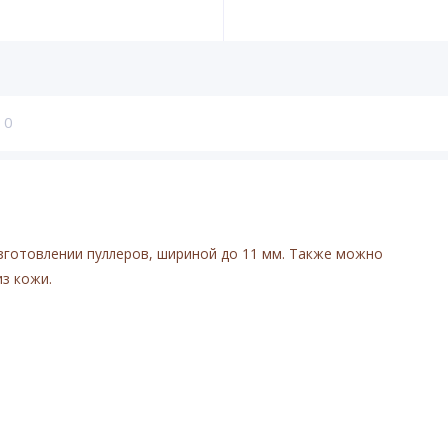
0
изготовлении пуллеров, шириной до 11 мм. Также можно
из кожи.