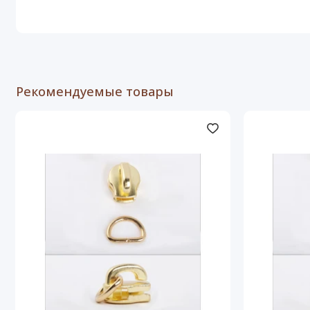
Рекомендуемые товары