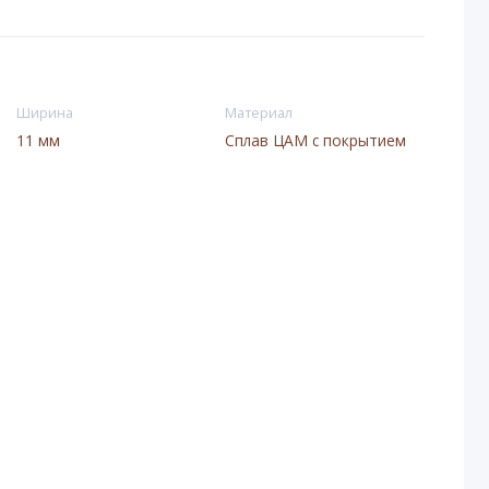
Ширина
Материал
11 мм
Сплав ЦАМ с покрытием