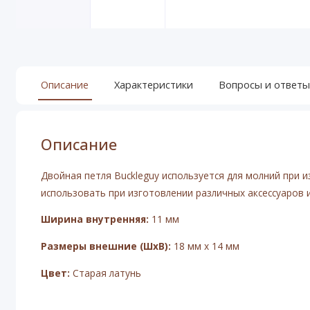
Описание
Характеристики
Вопросы и ответы
Описание
Двойная петля Buckleguy используется для молний при 
использовать при изготовлении различных аксессуаров 
Ширина внутренняя:
11 мм
Размеры внешние (ШхВ):
18 мм х 14 мм
Цвет:
Старая латунь