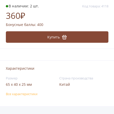
В наличии: 2 шт.
Код товара: 4118
360₽
Бонусные баллы:
400
Купить
Характеристики
Размер
Страна производства
65 х 40 х 25 мм
Китай
Все характеристики