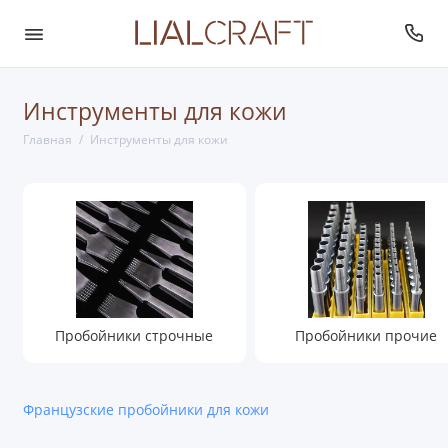
Инструменты для кожи
Главная
Инструменты для кожи
Пробойники строчные
Пробойники прочие
Французские пробойники для кожи