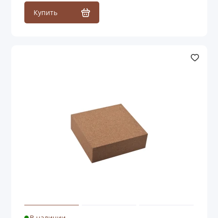
Купить
В наличии