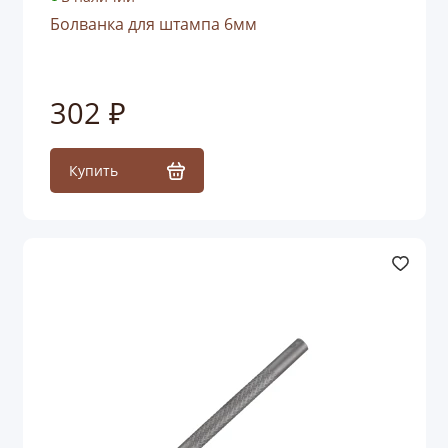
Болванка для штампа 6мм
302 ₽
Купить