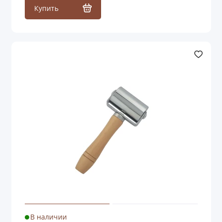
Купить
В наличии