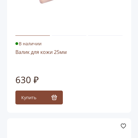
В наличии
Валик для кожи 25мм
630 ₽
Купить