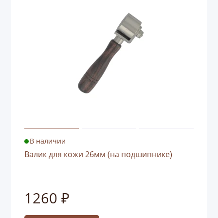
В наличии
Валик для кожи 26мм (на подшипнике)
1260 ₽