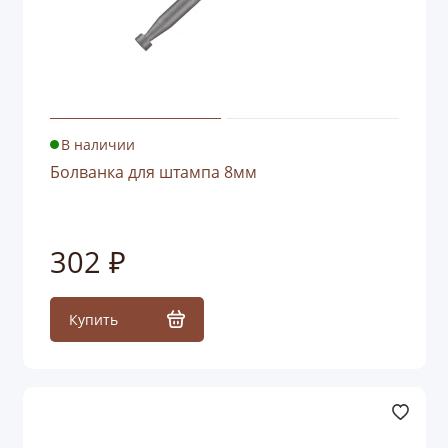
В наличии
Болванка для штампа 8мм
302 ₽
Купить