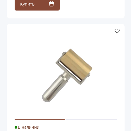
Купить
В наличии