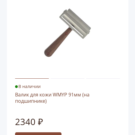
В наличии
Валик для кожи WMYP 91мм (на
подшипнике)
2340 ₽