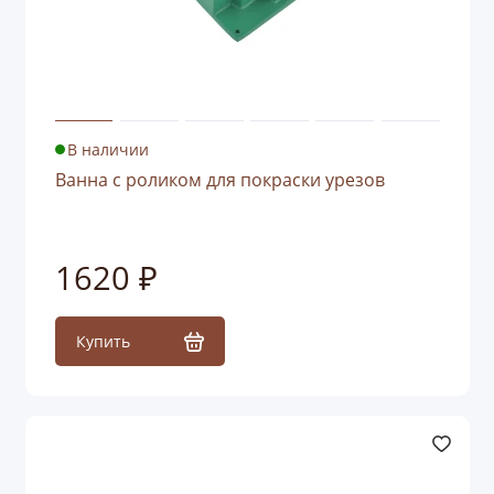
В наличии
Ванна с роликом для покраски урезов
1620 ₽
Купить