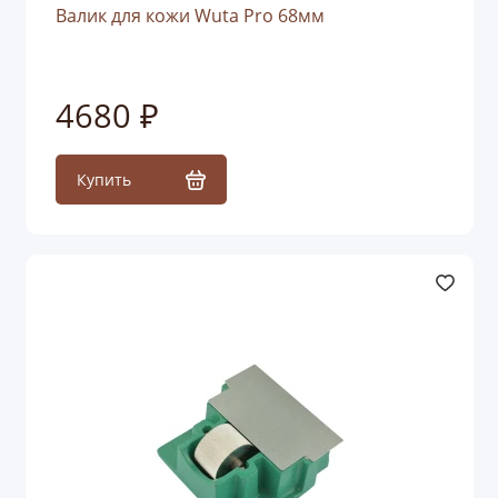
Валик для кожи Wuta Pro 68мм
4680 ₽
Купить