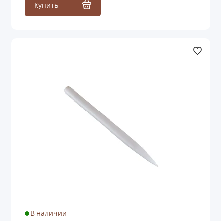
Купить
В наличии