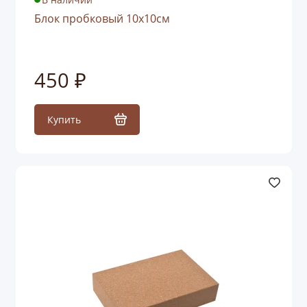
Блок пробковый 10x10см
450 ₽
Купить