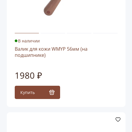
В наличии
Валик для кожи WMYP 56мм (на
подшипнике)
1980 ₽
Купить