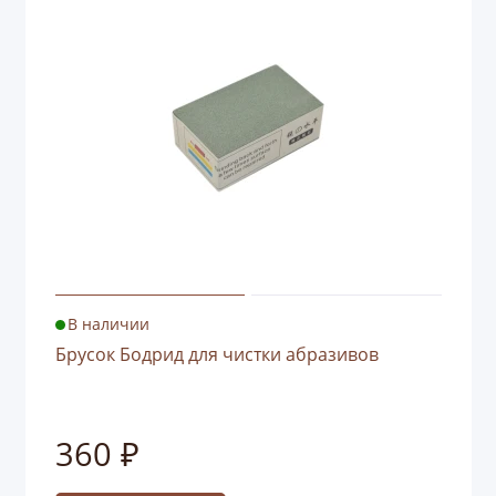
В наличии
Брусок Бодрид для чистки абразивов
360 ₽