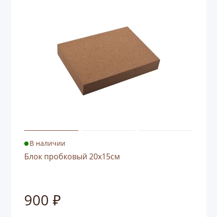
В наличии
Блок пробковый 20x15см
900 ₽