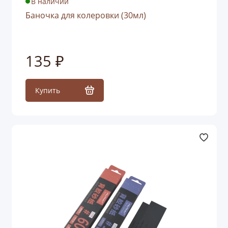
В наличии
Баночка для колеровки (30мл)
135 ₽
Купить