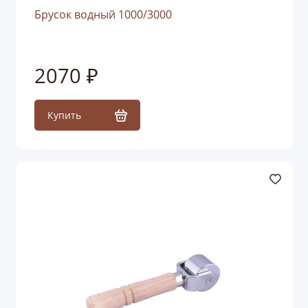
Брусок водный 1000/3000
2070 ₽
Купить