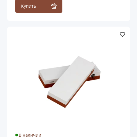
Купить
В наличии