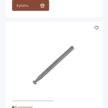
Купить
В наличии